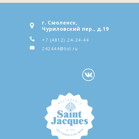
г. Смоленск,
Чуриловский пер., д.19
+7 (4812) 24-24-44
242444@list.ru