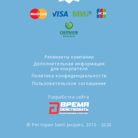
Реквизиты компании
Дополнительная информация
для покупателя
Политика конфиденциальности
Пользовательское соглашение
Разработка сайта:
© Ресторан Saint-Jacques, 2010 - 2020