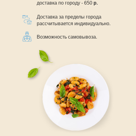
доставка по городу - 650
р.
Доставка за пределы города
рассчитывается индивидуально.
Возможность самовывоза.